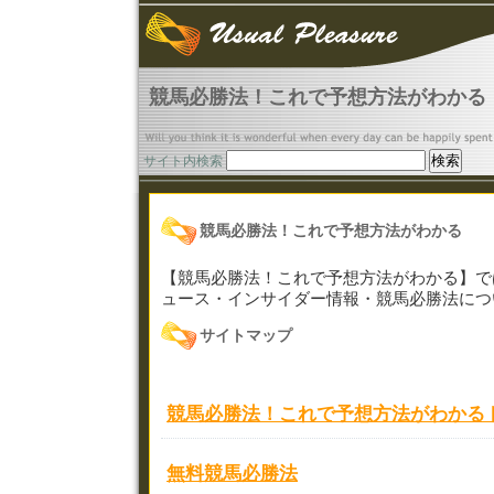
競馬必勝法！これで予想方法がわかる
サイト内検索
競馬必勝法！これで予想方法がわかる
【競馬必勝法！これで予想方法がわかる】で
ュース・インサイダー情報・競馬必勝法につ
サイトマップ
競馬必勝法！これで予想方法がわかる
無料競馬必勝法